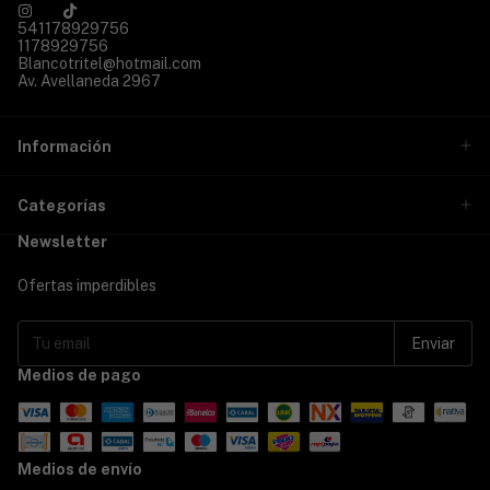
541178929756
1178929756
Blancotritel@hotmail.com
Av. Avellaneda 2967
Información
Categorías
Newsletter
Ofertas imperdibles
Medios de pago
Medios de envío