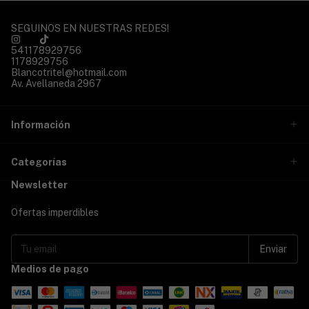
SEGUINOS EN NUESTRAS REDES!
541178929756
1178929756
Blancotritel@hotmail.com
Av. Avellaneda 2967
Información
Categorías
Newsletter
Ofertas imperdibles
Medios de pago