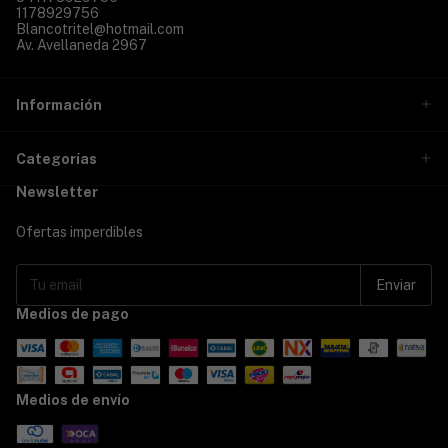
1178929756
Blancotritel@hotmail.com
Av. Avellaneda 2967
Información
Categorías
Newsletter
Ofertas imperdibles
Medios de pago
Medios de envío