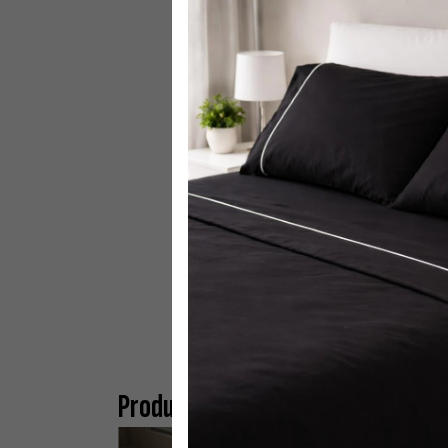
Productos similares